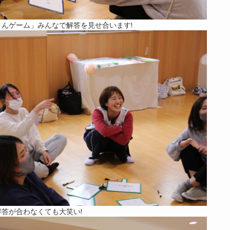
んゲーム」みんなで解答を見せ合います!
答が合わなくても大笑い!