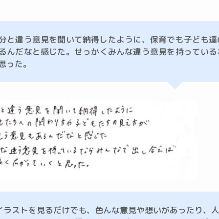
分と違う意見を聞いて納得したように、保育でも子ども達
るんだなと感じた。せっかくみんな違う意見を持っている
思った。
イラストを見るだけでも、色んな意見や想いがあったり、