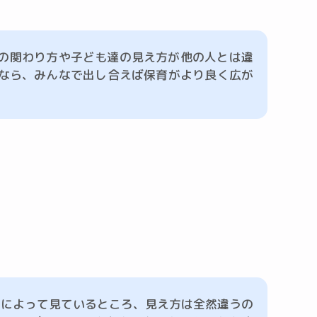
の関わり方や子ども達の見え方が他の人とは違
なら、みんなで出し合えば保育がより良く広が
人によって見ているところ、見え方は全然違うの