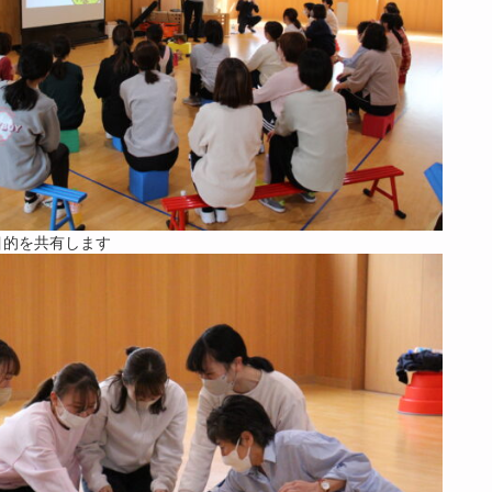
目的を共有します