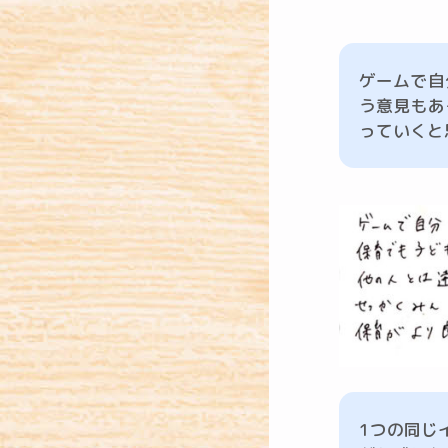
ゲームで自
う意見もあ
っていくと
1つの同じ