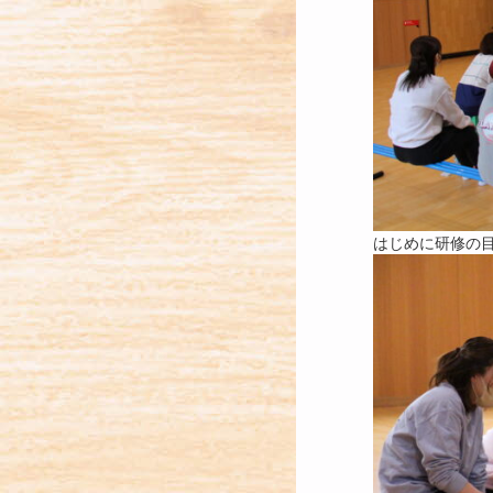
はじめに研修の