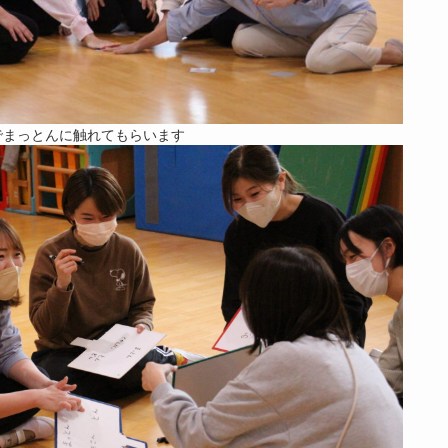
でまっとんに触れてもらいます