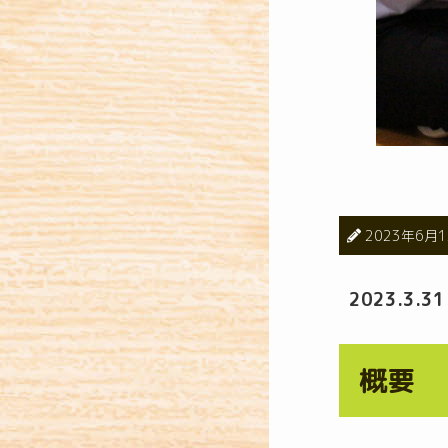
2023年6月
2023.3
概要