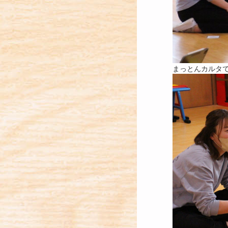
まっとんカルタ