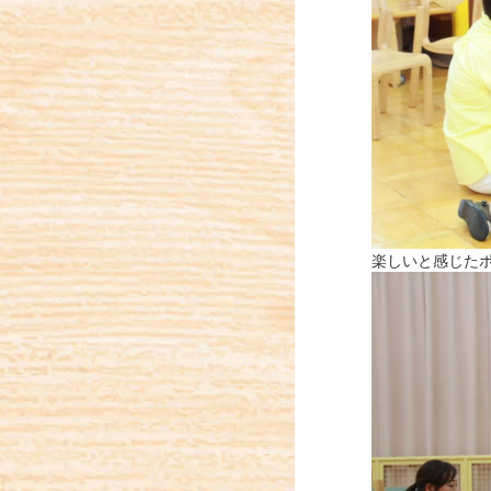
楽しいと感じた