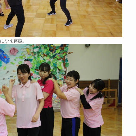
楽しいを体感。