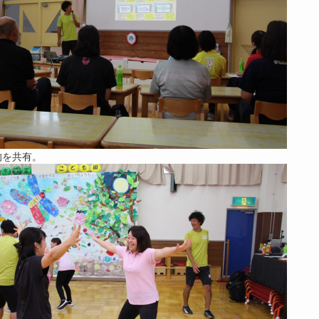
的を共有。