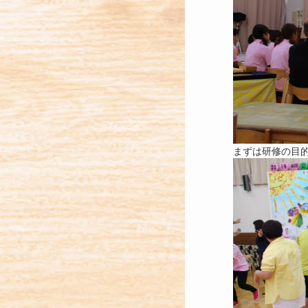
まずは研修の目