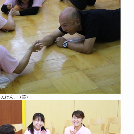
ゃんけん。（笑）