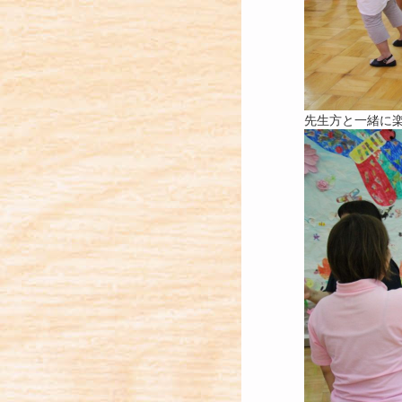
先生方と一緒に