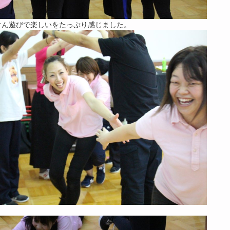
けん遊びで楽しいをたっぷり感じました。