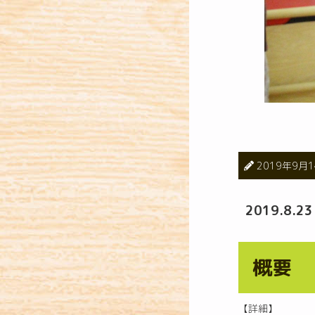
2019年9月
2019.8
概要
【詳細】