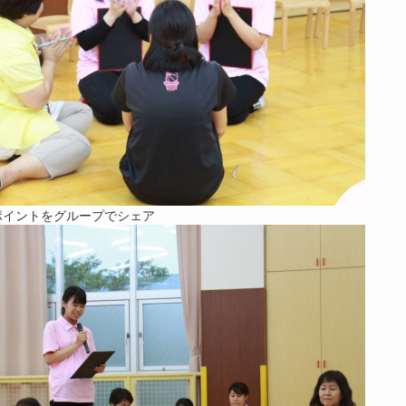
ポイントをグループでシェア