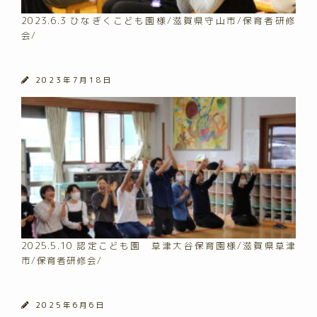
2023.6.3 ひなぎくこども園様/滋賀県守山市/保育者研修
会/
2023年7月18日
2025.5.10 認定こども園 草津大谷保育園様/滋賀県草津
市/保育者研修会/
2025年6月6日