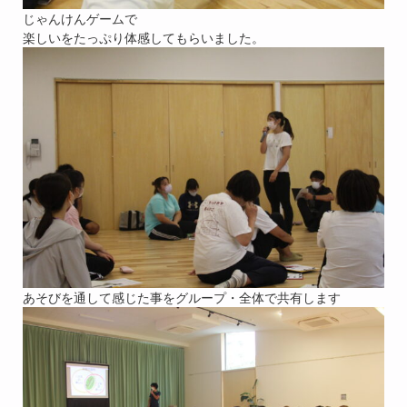
じゃんけんゲームで
楽しいをたっぷり体感してもらいました。
あそびを通して感じた事をグループ・全体で共有します