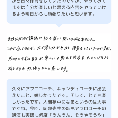
がら日々保育をしていたのですが、やってみて
まずは自分が楽しいと思える内容をやっていけ
るよう明日からも頑張りたいと思います。
久々にアフロコーチ、キャンディコーチに出会
えたこと、嬉しかったです。そして、とても楽
しかったです。人間夢中になるというのは大事
ですね。今回、岡部先生の話もアフロコーチの
講演も実践も何度「うんうん、そうやそうや」