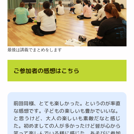
最後は講義でまとめをします
ご参加者の感想はこちら
前回同様、とても楽しかった。というのが率直
な感想です。子どもの楽しいも豊かでいいな。
と思うけど、大人の楽しいも素敵だなと感じ
た。初めましての人が多かったけど皆が心から
笑って楽しんでいる様に感じた。あそびに参加