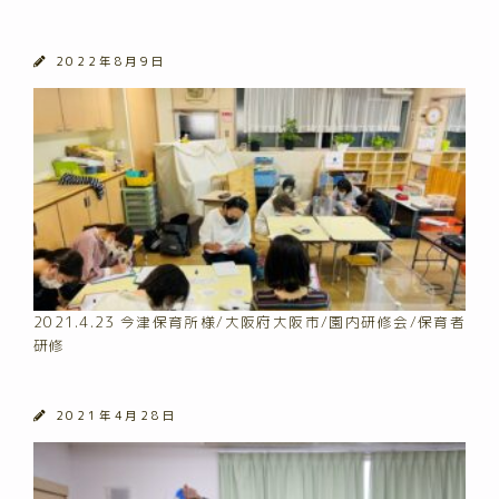
2022年8月9日
2021.4.23 今津保育所様/大阪府大阪市/園内研修会/保育者
研修
2021年4月28日