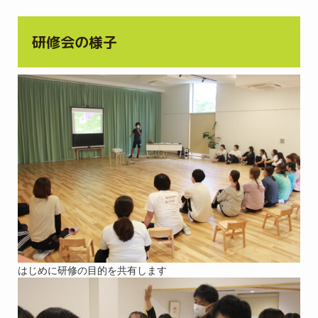
研修会の様子
はじめに研修の目的を共有します