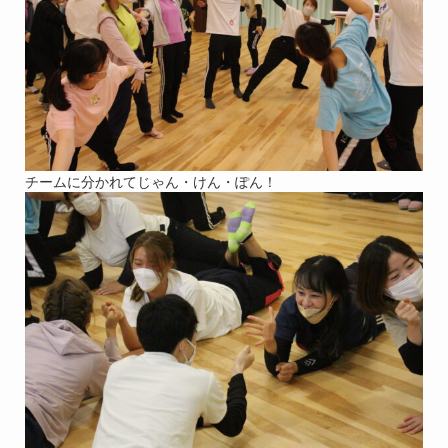
チームに分かれてじゃん・けん・ぽん！