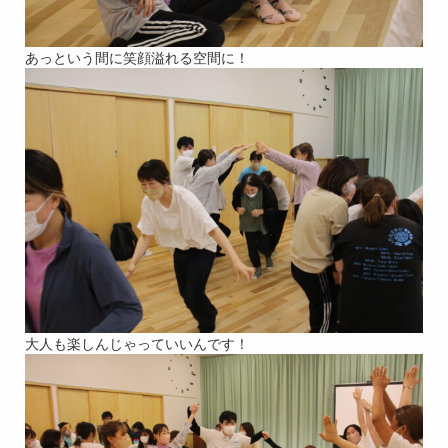
あっという間に笑顔溢れる空間に！
大人も楽しんじゃっていいんです！