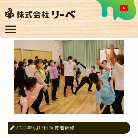
2022年9月13日
保育者研修