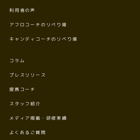
利用者の声
アフロコーチのリベり場
キャンディコーチのリベり場
コラム
プレスリリース
提携コーチ
スタッフ紹介
メディア掲載・研修実績
よくあるご質問