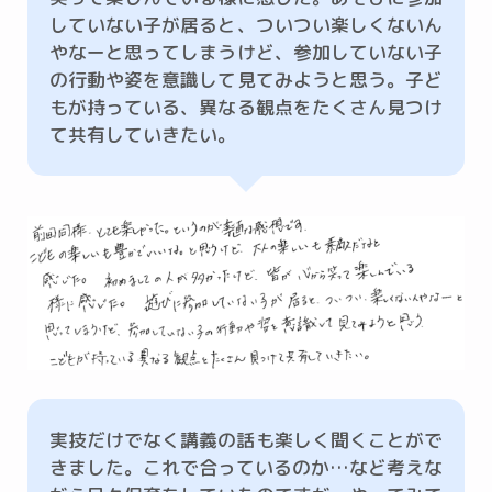
していない子が居ると、ついつい楽しくないん
やなーと思ってしまうけど、参加していない子
の行動や姿を意識して見てみようと思う。子ど
もが持っている、異なる観点をたくさん見つけ
て共有していきたい。
実技だけでなく講義の話も楽しく聞くことがで
きました。これで合っているのか…など考えな