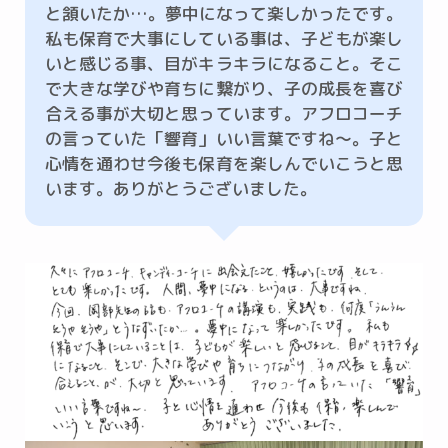
と頷いたか…。夢中になって楽しかったです。
私も保育で大事にしている事は、子どもが楽し
いと感じる事、目がキラキラになること。そこ
で大きな学びや育ちに繋がり、子の成長を喜び
合える事が大切と思っています。アフロコーチ
の言っていた「響育」いい言葉ですね～。子と
心情を通わせ今後も保育を楽しんでいこうと思
います。ありがとうございました。