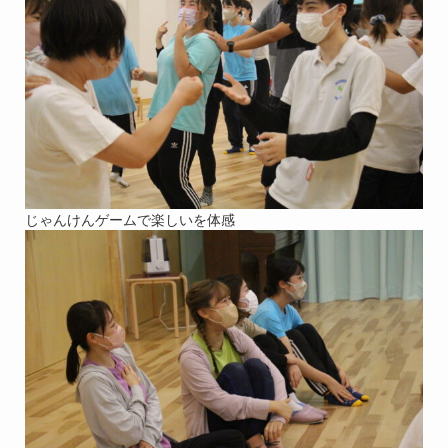
じゃんけんゲームで楽しいを体感