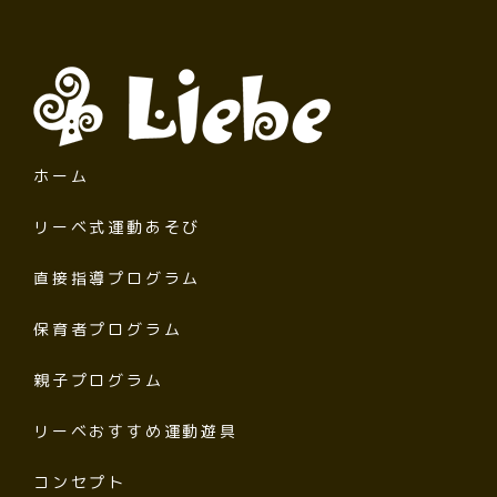
ホーム
リーベ式運動あそび
直接指導プログラム
保育者プログラム
親子プログラム
リーベおすすめ運動遊具
コンセプト