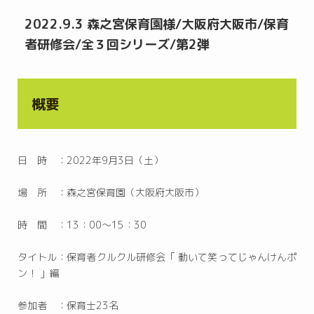
2022.9.3 森之宮保育園様/大阪府大阪市/保育
者研修会/全３回シリーズ/第2弾
概要
日 時 ：2022年9月3日（土）
場 所 ：森之宮保育園（大阪府大阪市）
時 間 ：13：00〜15：30
タイトル：保育者クルクル研修会「 動いて笑ってじゃんけんポ
ン！ 」編
参加者 ：保育士23名