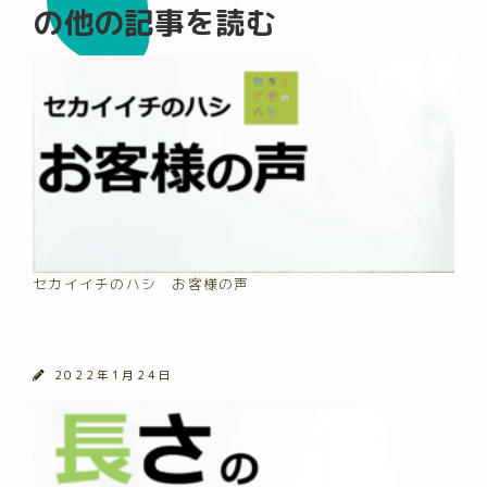
の他の記事を読む
セカイイチのハシ お客様の声
2022年1月24日