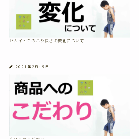
セカイイチのハシ長さの変化について
2021年2月19日