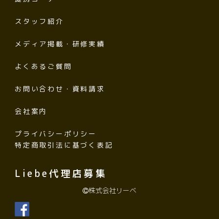
スタッフ紹介
メディア掲載・研修実績
よくあるご質問
お問い合わせ・資料請求
会社案内
プライバシーポリシー
特定商取引法に基づく表記
Liebe代理店募集
株式会社リーベ