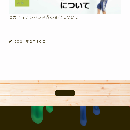
セカイイチのハシ刺激の変化について
2021年2月10日