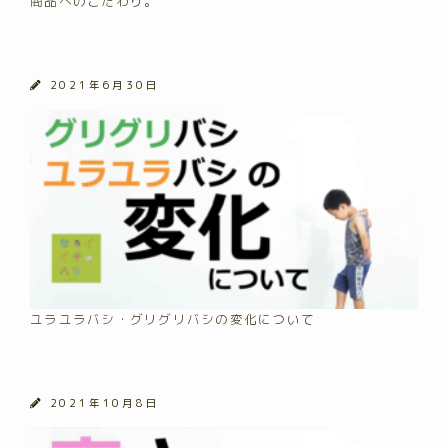
商品へのこだわり。
2021年6月30日
ユラユラバシ・グリグリバシの変化について
2021年10月8日