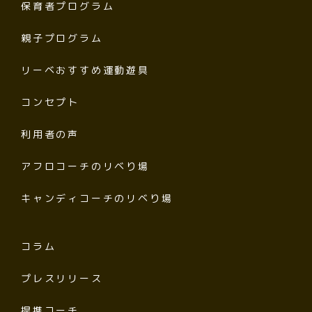
保育者プログラム
親子プログラム
リーベおすすめ運動遊具
コンセプト
利用者の声
アフロコーチのリベり場
キャンディコーチのリベり場
コラム
プレスリリース
提携コーチ