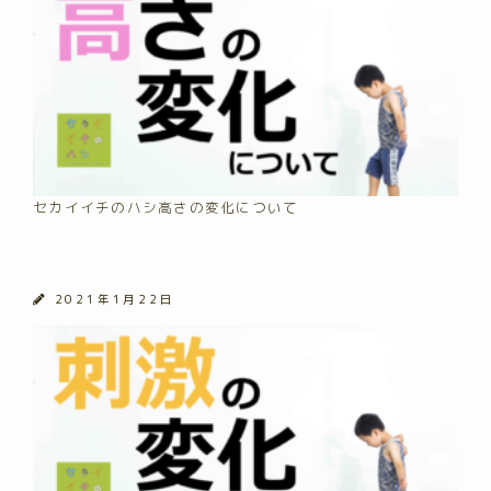
セカイイチのハシ高さの変化について
2021年1月22日