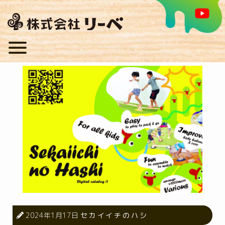
2024年1月17日
セカイイチのハシ