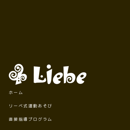
ホーム
リーベ式運動あそび
直接指導プログラム