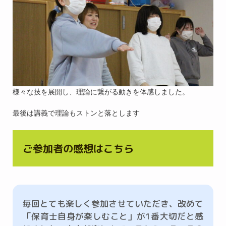
様々な技を展開し、理論に繋がる動きを体感しました。
最後は講義で理論もストンと落とします
ご参加者の感想はこちら
毎回とても楽しく参加させていただき、改めて
「保育士自身が楽しむこと」が1番大切だと感