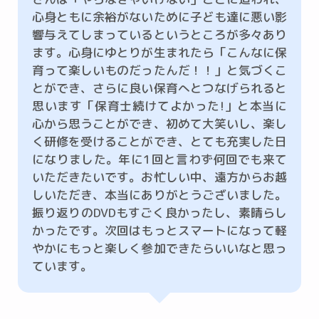
心身ともに余裕がないために子ども達に悪い影
響与えてしまっているというところが多々あり
ます。心身にゆとりが生まれたら「こんなに保
育って楽しいものだったんだ！！」と気づくこ
とができ、さらに良い保育へとつなげられると
思います「保育士続けてよかった!」と本当に
心から思うことができ、初めて大笑いし、楽し
く研修を受けることができ、とても充実した日
になりました。年に1回と言わず何回でも来て
いただきたいです。お忙しい中、遠方からお越
しいただき、本当にありがとうございました。
振り返りのDVDもすごく良かったし、素晴らし
かったです。次回はもっとスマートになって軽
やかにもっと楽しく参加できたらいいなと思っ
ています。