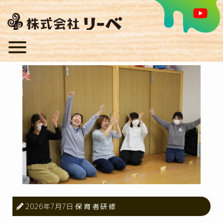
2026年7月7日
保育者研修