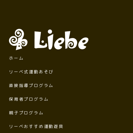
ホーム
リーベ式運動あそび
直接指導プログラム
保育者プログラム
親子プログラム
リーベおすすめ運動遊具