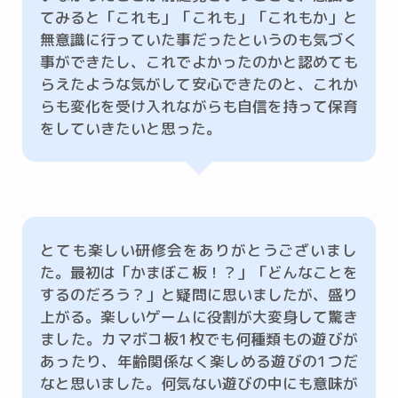
てみると「これも」「これも」「これもか」と
無意識に行っていた事だったというのも気づく
事ができたし、これでよかったのかと認めても
らえたような気がして安心できたのと、これか
らも変化を受け入れながらも自信を持って保育
をしていきたいと思った。
とても楽しい研修会をありがとうございまし
た。最初は「かまぼこ板！？」「どんなことを
するのだろう？」と疑問に思いましたが、盛り
上がる。楽しいゲームに役割が大変身して驚き
ました。カマボコ板1枚でも何種類もの遊びが
あったり、年齢関係なく楽しめる遊びの1つだ
なと思いました。何気ない遊びの中にも意味が