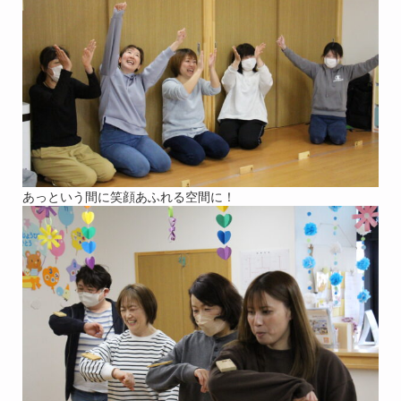
あっという間に笑顔あふれる空間に！