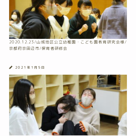
2020.12.23/山城地区公立幼稚園・こども園教育研究会様/
京都府京田辺市/保育者研修会
2021年1月5日