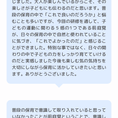
じました。大人が楽しんでいるからこそ、その
楽しさが子どもにも伝わるのだと思います。普
段の保育の中で「これで良いのだろうか」と悩
むことも多いですが、今回の研修を通して、子
どもの運動に関わる５感の1つである前庭覚
が、日々の保育の中で自然と使われていること
に気づき、「これでよかったのだ」と感じるこ
とができました。特別な事ではなく、日々の関
わりの中で子どもの力をしっかり育てていける
のだと実感しました今後も楽しむ気の気持ちを
大切にしながら保育に活かしていきたいと思い
ます。ありがとうございました。
普段の保育で意識して取り入れていると思って
いなかったことが前庭覚ということで、意識し