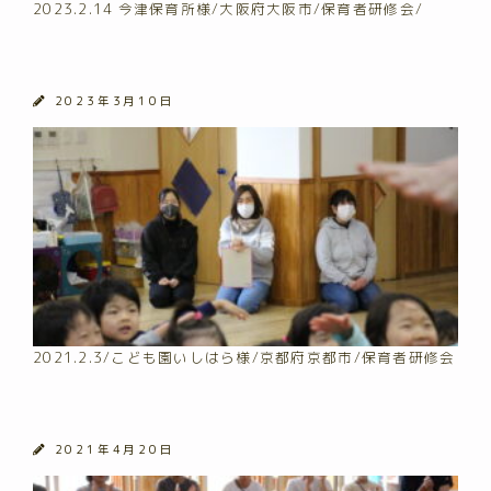
2023.2.14 今津保育所様/大阪府大阪市/保育者研修会/
2023年3月10日
2021.2.3/こども園いしはら様/京都府京都市/保育者研修会
2021年4月20日