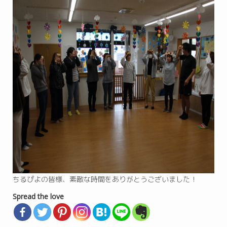
ちるぴよの皆様、素敵な時間をありがとうございました！
Spread the love