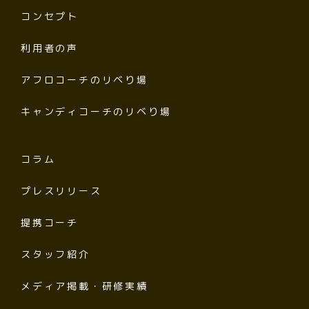
コンセプト
利用者の声
アフロコーチのリベり場
キャンディコーチのリベり場
コラム
プレスリリース
提携コーチ
スタッフ紹介
メディア掲載・研修実績