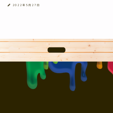
2022年5月27日