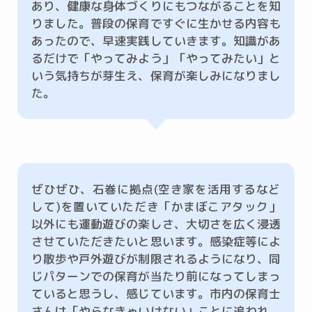
あり、健康な身体づくりにもつながることを知
りました。普段の保育ですぐに生かせる内容も
あったので、早速実践していきます。知識があ
るだけで「やってみよう」「やってみたい」と
いう気持ちが芽生え、保育が楽しみになりまし
た。
ぜひぜひ、石巻に拠点(空き家を活用するなど
して)を置いていただき「かまぼこアタック」
以外にも運動遊びの楽しさ、大切さを広く浸透
させていただきたいと思います。感染症等によ
り散歩や戸外遊びが制限されるようになり、同
じパターンでの保育が当たり前になってしまっ
ていると思うし、感じています。市内の保育士
さんは「やらなきゃいけない」ことに追われ、